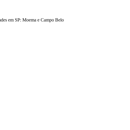
idades em SP: Moema e Campo Belo